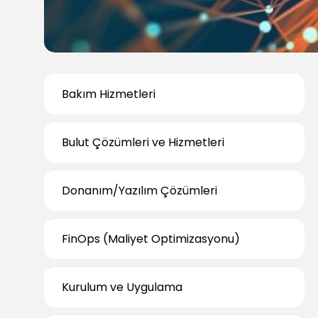
Bakım Hizmetleri
Bulut Çözümleri ve Hizmetleri
Donanım/Yazılım Çözümleri
FinOps (Maliyet Optimizasyonu)
Kurulum ve Uygulama