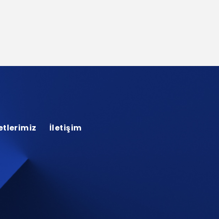
tlerimiz
İletişim