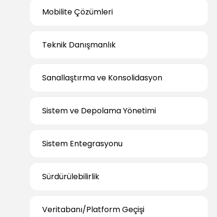
Mobilite Çözümleri
Teknik Danışmanlık
Sanallaştırma ve Konsolidasyon
Sistem ve Depolama Yönetimi
Sistem Entegrasyonu
Sürdürülebilirlik
Veritabanı/Platform Geçişi